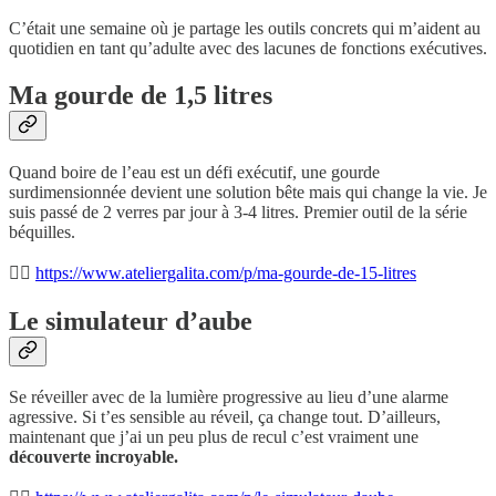
C’était une semaine où je partage les outils concrets qui m’aident au
quotidien en tant qu’adulte avec des lacunes de fonctions exécutives.
Ma gourde de 1,5 litres
Quand boire de l’eau est un défi exécutif, une gourde
surdimensionnée devient une solution bête mais qui change la vie. Je
suis passé de 2 verres par jour à 3-4 litres. Premier outil de la série
béquilles.
👉🏾
https://www.ateliergalita.com/p/ma-gourde-de-15-litres
Le simulateur d’aube
Se réveiller avec de la lumière progressive au lieu d’une alarme
agressive. Si t’es sensible au réveil, ça change tout. D’ailleurs,
maintenant que j’ai un peu plus de recul c’est vraiment une
découverte incroyable.