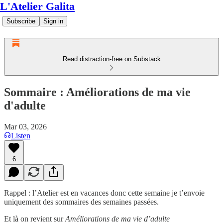
L'Atelier Galita
Subscribe
Sign in
Read distraction-free on Substack
Sommaire : Améliorations de ma vie
d'adulte
Mar 03, 2026
Listen
6
Rappel : l’Atelier est en vacances donc cette semaine je t’envoie
uniquement des sommaires des semaines passées.
Et là on revient sur
Améliorations de ma vie d’adulte