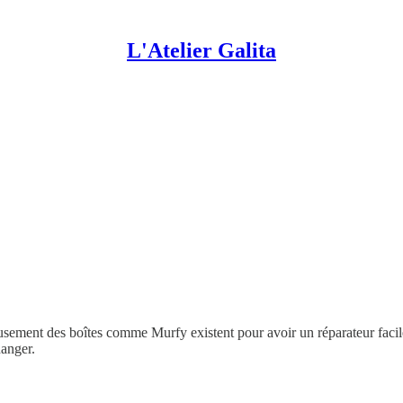
L'Atelier Galita
sement des boîtes comme Murfy existent pour avoir un réparateur facile
anger.