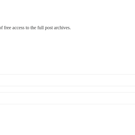
 free access to the full post archives.