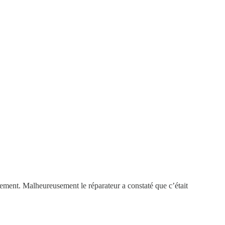
ment. Malheureusement le réparateur a constaté que c’était