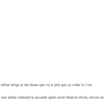
n même temps je me disais que vu le prix que ça coûte si c’est
e suis même endormi la seconde après avoir éteint le réveil, encore en