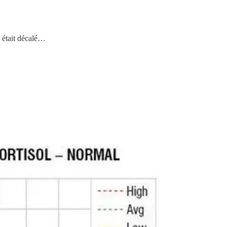
i était décalé…