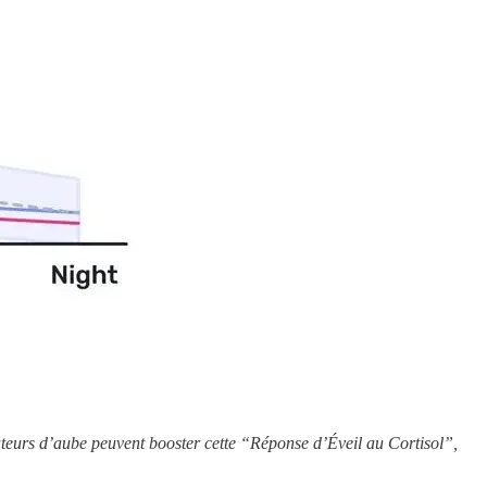
ulateurs d’aube peuvent booster cette “Réponse d’Éveil au Cortisol”,