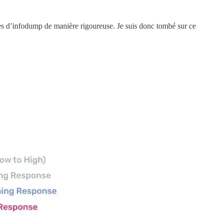
ables d’infodump de manière rigoureuse. Je suis donc tombé sur ce