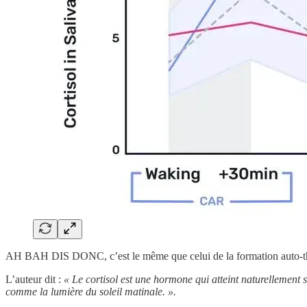
AH BAH DIS DONC, c’est le même que celui de la formation auto-thé
L’auteur dit :
« Le cortisol est une hormone qui atteint naturellement 
comme la lumière du soleil matinale. ».