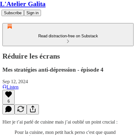
L'Atelier Galita
Subscribe
Sign in
Read distraction-free on Substack
Réduire les écrans
Mes stratégies anti-dépression - épisode 4
Sep 12, 2024
Listen
6
Hier je t’ai parlé de cuisine mais j’ai oublié un point crucial :
Pour la cuisine, mon petit hack perso c'est que quand