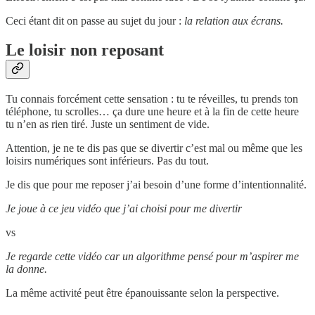
Ceci étant dit on passe au sujet du jour :
la relation aux écrans.
Le loisir non reposant
Tu connais forcément cette sensation : tu te réveilles, tu prends ton
téléphone, tu scrolles… ça dure une heure et à la fin de cette heure
tu n’en as rien tiré. Juste un sentiment de vide.
Attention, je ne te dis pas que se divertir c’est mal ou même que les
loisirs numériques sont inférieurs. Pas du tout.
Je dis que pour me reposer j’ai besoin d’une forme d’intentionnalité.
Je joue à ce jeu vidéo que j’ai choisi pour me divertir
vs
Je regarde cette vidéo car un algorithme pensé pour m’aspirer me
la donne.
La même activité peut être épanouissante selon la perspective.