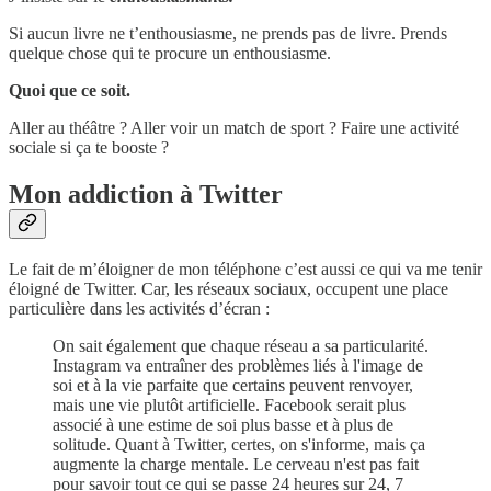
Si aucun livre ne t’enthousiasme, ne prends pas de livre. Prends
quelque chose qui te procure un enthousiasme.
Quoi que ce soit.
Aller au théâtre ? Aller voir un match de sport ? Faire une activité
sociale si ça te booste ?
Mon addiction à Twitter
Le fait de m’éloigner de mon téléphone c’est aussi ce qui va me tenir
éloigné de Twitter. Car, les réseaux sociaux, occupent une place
particulière dans les activités d’écran :
On sait également que chaque réseau a sa particularité.
Instagram va entraîner des problèmes liés à l'image de
soi et à la vie parfaite que certains peuvent renvoyer,
mais une vie plutôt artificielle. Facebook serait plus
associé à une estime de soi plus basse et à plus de
solitude. Quant à Twitter, certes, on s'informe, mais ça
augmente la charge mentale. Le cerveau n'est pas fait
pour savoir tout ce qui se passe 24 heures sur 24, 7