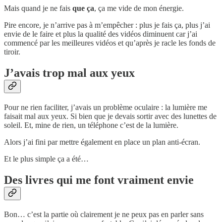
Mais quand je ne fais
que ça
, ça me vide de mon énergie.
Pire encore, je n’arrive pas à m’empêcher : plus je fais ça, plus j’ai
envie de le faire et plus la qualité des vidéos diminuent car j’ai
commencé par les meilleures vidéos et qu’après je racle les fonds de
tiroir.
J’avais trop mal aux yeux
Pour ne rien faciliter, j’avais un problème oculaire : la lumière me
faisait mal aux yeux. Si bien que je devais sortir avec des lunettes de
soleil. Et, mine de rien, un téléphone c’est de la lumière.
Alors j’ai fini par mettre également en place un plan anti-écran.
Et le plus simple ça a été…
Des livres qui me font vraiment envie
Bon… c’est la partie où clairement je ne peux pas en parler sans