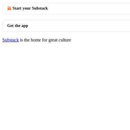
Start your Substack
Get the app
Substack
is the home for great culture