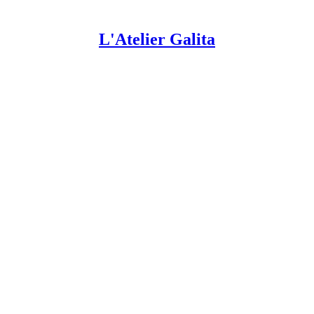
L'Atelier Galita