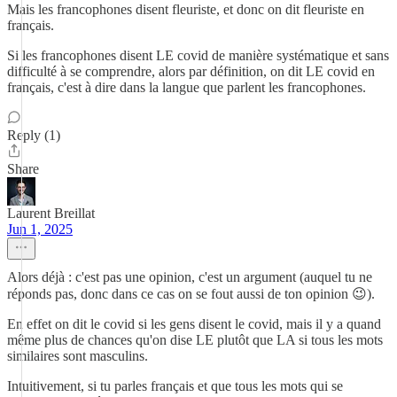
Mais les francophones disent fleuriste, et donc on dit fleuriste en
français.
Si les francophones disent LE covid de manière systématique et sans
difficulté à se comprendre, alors par définition, on dit LE covid en
français, c'est à dire dans la langue que parlent les francophones.
Reply (1)
Share
Laurent Breillat
Jun 1, 2025
Alors déjà : c'est pas une opinion, c'est un argument (auquel tu ne
réponds pas, donc dans ce cas on se fout aussi de ton opinion 😉).
En effet on dit le covid si les gens disent le covid, mais il y a quand
même plus de chances qu'on dise LE plutôt que LA si tous les mots
similaires sont masculins.
Intuitivement, si tu parles français et que tous les mots qui se