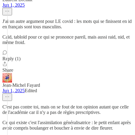
Jun 1, 2025
J'ai un autre argument pour LE covid : les mots qui se finissent en id
en français sont tous masculins.
Caïd, tabloïd pour ce qui se prononce pareil, mais aussi raid, nid, et
même froid.
Reply (1)
Share
Jean-Michel Fayard
Jun 1, 2025
Edited
C'est pas contre toi, mais on se fout de ton opinion autant que celle
de l'académie car il n'y a pas de règles prescriptives.
Ce qui existe c'est l'assimilation généralisatrice : le petit enfant après
avoir compris boulanger et boucher à envie de dire fleurer.