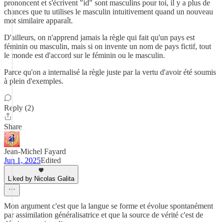
prononcent et s'écrivent "id" sont masculins pour toi, il y a plus de
chances que tu utilises le masculin intuitivement quand un nouveau
mot similaire apparaît.
D'ailleurs, on n'apprend jamais la règle qui fait qu'un pays est
féminin ou masculin, mais si on invente un nom de pays fictif, tout
le monde est d'accord sur le féminin ou le masculin.
Parce qu'on a internalisé la règle juste par la vertu d'avoir été soumis
à plein d'exemples.
Reply (2)
Share
Jean-Michel Fayard
Jun 1, 2025
Edited
Liked by Nicolas Galita
Mon argument c'est que la langue se forme et évolue spontanément
par assimilation généralisatrice et que la source de vérité c'est de