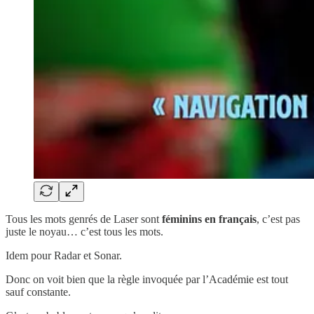
Tous les mots genrés de Laser sont
féminins en français
, c’est pas
juste le noyau… c’est tous les mots.
Idem pour Radar et Sonar.
Donc on voit bien que la règle invoquée par l’Académie est tout
sauf constante.