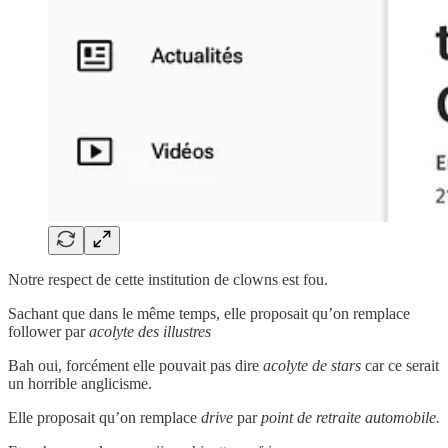
Notre respect de cette institution de clowns est fou.
Sachant que dans le même temps, elle proposait qu’on remplace
follower par
acolyte des illustres
Bah oui, forcément elle pouvait pas dire
acolyte de stars
car ce serait
un horrible anglicisme.
Elle proposait qu’on remplace
drive
par
point de retraite automobile.