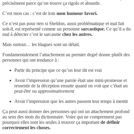
précisément parce qu’on trouve ça rigolo et absurde.
C’est mon cas : c’est de loin
mon humour favori.
Ce n’est pas pour rien si Sheldon, aussi problématique et mal fait
soit-il, est représenté comme un personne
sarcastique.
Ce qu’il a du
mal à détecter c’est le sarcasme
chez les autres.
Mais surtout… les blagues sont un détail.
Fondamentalement l’attachement au premier degré donne plutôt des
personnes qui ont tendance à :
Partir du principe que ce qu’on leur dit est vrai
Avoir l’impression qu’une parole était une mini-promesse et
ressentir de la déception ensuite quand on voit que c’était un
peut-être
ou
approximativement
Avoir l’impression que les autres passent leur temps à mentir
Ça peut aussi donner des personnes qui ont un attachement profond
au sens des mots du dictionnaire. Voire qui ne comprennent pas
pourquoi elles sont les seules à trouver ça important
de définir
correctement les choses.