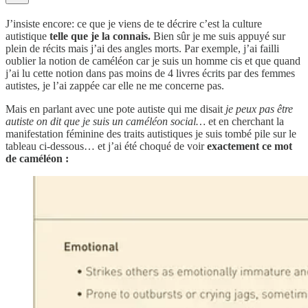
J’insiste encore: ce que je viens de te décrire c’est la culture
autistique
telle que je la connais.
Bien sûr je me suis appuyé sur
plein de récits mais j’ai des angles morts. Par exemple, j’ai failli
oublier la notion de caméléon car je suis un homme cis et que quand
j’ai lu cette notion dans pas moins de 4 livres écrits par des femmes
autistes, je l’ai zappée car elle ne me concerne pas.
Mais en parlant avec une pote autiste qui me disait
je peux pas être
autiste on dit que je suis un caméléon social…
et en cherchant la
manifestation féminine des traits autistiques je suis tombé pile sur le
tableau ci-dessous… et j’ai été choqué de voir
exactement ce mot
de caméléon :