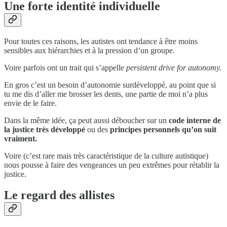
Une forte identité individuelle
Pour toutes ces raisons, les autistes ont tendance à être moins
sensibles aux hiérarchies et à la pression d’un groupe.
Voire parfois ont un trait qui s’appelle
persistent drive for autonomy.
En gros c’est un besoin d’autonomie surdéveloppé, au point que si
tu me dis d’aller me brosser les dents, une partie de moi n’a plus
envie de le faire.
Dans la même idée, ça peut aussi déboucher sur un
code interne de
la justice très développé
ou des
principes personnels qu’on suit
vraiment.
Voire (c’est rare mais très caractéristique de la culture autistique)
nous pousse à faire des vengeances un peu extrêmes pour rétablir la
justice.
Le regard des allistes