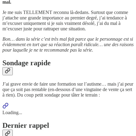
mal.
Je me suis TELLEMENT reconnu là-dedans. Surtout que comme
j’attache une grande importance au premier degré, j’ai tendance à
m’excuser uniquement si je suis vraiment désolé, j’ai du mal à
m’excuser juste pour rattraper une situation.
Bon… dans la série c’est très mal fait parce que le personnage est si
évidemment en tort que sa réaction paraît ridicule… une des raisons
pour laquelle je ne te recommande pas la série.
Sondage rapide
J’ai grave envie de faire une formation sur l’autisme… mais j’ai peur
que ça soit pas rentable (en-dessous d’une vingtaine de vente ça sert
à rien). Du coup petit sondage pour tâter le terrain :
Loading...
Dernier rappel