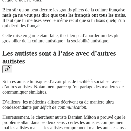
Bien sûr qu'on peut décrire les grands piliers de la culture française
mais ça ne veut pas dire que tous les français ont tous les traits.
Il faut que tu me lises avec le même recul que si tu lisais quelqu’un
qui décrit les français.
Cette mise en garde étant faite, il est temps d’aborder un des plus
gros pilier de la culture autistique : la sociabilité autistique.
Les autistes sont à l’aise avec d’autres
autistes
Si tu es autiste tu risques d’avoir plus de facilité à socialiser avec
d’autres autistes. Notamment parce qu’on partage des manières de
communiquer similaires.
D’ailleurs, les médecins allistes décrivent ça de manière ultra
condescendante par
déficit de communication.
Heureusement, le chercheur autiste Damian Milton a prouvé que le
problème allait dans les deux sens : certes les autistes comprennent
mal les allistes mais… les allistes comprennent mal les autistes aussi.