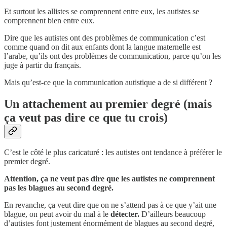
Et surtout les allistes se comprennent entre eux, les autistes se
comprennent bien entre eux.
Dire que les autistes ont des problèmes de communication c’est
comme quand on dit aux enfants dont la langue maternelle est
l’arabe, qu’ils ont des problèmes de communication, parce qu’on les
juge à partir du français.
Mais qu’est-ce que la communication autistique a de si différent ?
Un attachement au premier degré (mais
ça veut pas dire ce que tu crois)
C’est le côté le plus caricaturé : les autistes ont tendance à préférer le
premier degré.
Attention, ça ne veut pas dire que les autistes ne comprennent
pas les blagues au second degré.
En revanche, ça veut dire que on ne s’attend pas à ce que y’ait une
blague, on peut avoir du mal à le
détecter.
D’ailleurs beaucoup
d’autistes font justement énormément de blagues au second degré,