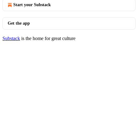
Start your Substack
Get the app
Substack
is the home for great culture