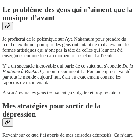
Le problème des gens qui n’aiment que la
musique d’avant
Je profiterai de la polémique sur Aya Nakamura pour prendre du
recul et expliquer pourquoi les gens ont autant de mal à évaluer les
formes artistiques qui n’ont pas la tête de celles qui leur ont été
enseignées comme bien au moment où ils étaient à l’école.
Y’a un spectacle incroyable qui parle de ce sujet qui s’appelle
De la
Fontaine à Booba.
Ça montre comment La Fontaine qui est validé
par tout le monde aujourd’hui, était vu exactement comme les
rappeurs de maintenant.
À son époque les gens trouvaient ça vulgaire et trop novateur.
Mes stratégies pour sortir de la
dépression
Revenir sur ce que j’ai appris de mes épisodes dépressifs. Ça n’aura