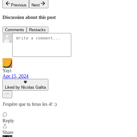
Previous
Next
Discussion about this post
Comments
Restacks
Yayi
Apr 15, 2024
Liked by Nicolas Galita
J'espère que tu feras les 4! :)
Reply
Share