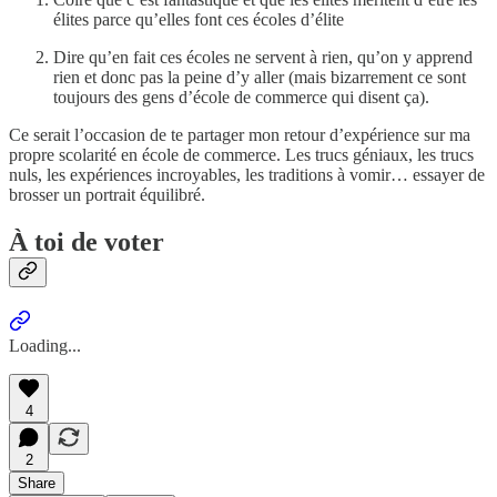
élites parce qu’elles font ces écoles d’élite
Dire qu’en fait ces écoles ne servent à rien, qu’on y apprend
rien et donc pas la peine d’y aller (mais bizarrement ce sont
toujours des gens d’école de commerce qui disent ça).
Ce serait l’occasion de te partager mon retour d’expérience sur ma
propre scolarité en école de commerce. Les trucs géniaux, les trucs
nuls, les expériences incroyables, les traditions à vomir… essayer de
brosser un portrait équilibré.
À toi de voter
Loading...
4
2
Share