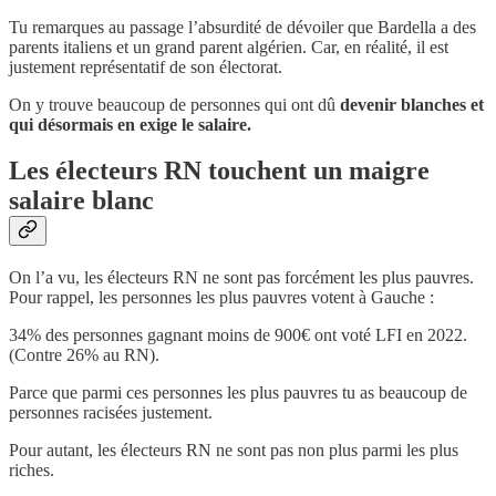
Tu remarques au passage l’absurdité de dévoiler que Bardella a des
parents italiens et un grand parent algérien. Car, en réalité, il est
justement représentatif de son électorat.
On y trouve beaucoup de personnes qui ont dû
devenir blanches et
qui désormais en exige le salaire.
Les électeurs RN touchent un maigre
salaire blanc
On l’a vu, les électeurs RN ne sont pas forcément les plus pauvres.
Pour rappel, les personnes les plus pauvres votent à Gauche :
34% des personnes gagnant moins de 900€ ont voté LFI en 2022.
(Contre 26% au RN).
Parce que parmi ces personnes les plus pauvres tu as beaucoup de
personnes racisées justement.
Pour autant, les électeurs RN ne sont pas non plus parmi les plus
riches.