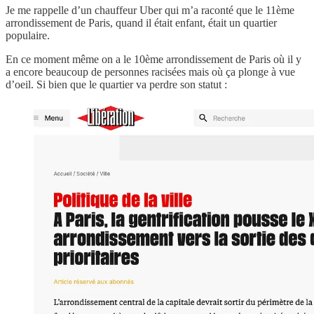
Je me rappelle d’un chauffeur Uber qui m’a raconté que le 11ème
arrondissement de Paris, quand il était enfant, était un quartier
populaire.
En ce moment même on a le 10ème arrondissement de Paris où il y
a encore beaucoup de personnes racisées mais où ça plonge à vue
d’oeil. Si bien que le quartier va perdre son statut :