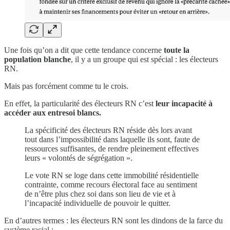
Une fois qu’on a dit que cette tendance concerne
toute la
population blanche
, il y a un groupe qui est spécial : les électeurs
RN.
Mais pas forcément comme tu le crois.
En effet, la particularité des électeurs RN c’est
leur incapacité à
accéder aux entresoi blancs.
La spécificité des électeurs RN réside dès lors avant
tout dans l’impossibilité dans laquelle ils sont, faute de
ressources suffisantes, de rendre pleinement effectives
leurs « volontés de ségrégation ».
Le vote RN se loge dans cette immobilité résidentielle
contrainte, comme recours électoral face au sentiment
de n’être plus chez soi dans son lieu de vie et à
l’incapacité individuelle de pouvoir le quitter.
En d’autres termes : les électeurs RN sont les dindons de la farce du
système racial :