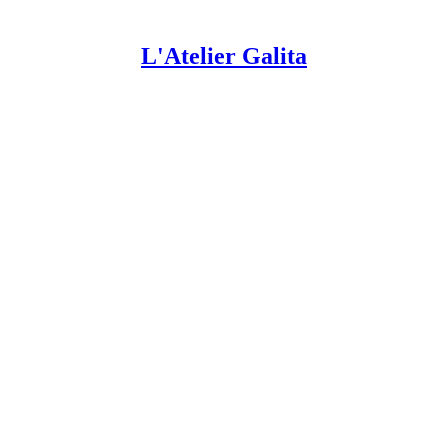
L'Atelier Galita