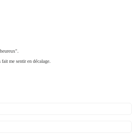
 heureux".
 fait me sentir en décalage.