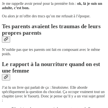
Je me rappelle avoir pensé pour la première fois :
ok, là je suis un
adulte, c’est bon.
Ou alors je m’offre des trucs qu’on me refusait à l’époque.
Tes parents avaient les traumas de leurs
propres parents
N’oublie pas que tes parents ont fait en composant avec le même
poids.
Le rapport à la nourriture quand on est
une femme
J’ai lu un livre qui parlait de ça :
Steaksisme.
Elle aborde
spécifiquement la question du chocolat. Ça occupe vraiment tout un
chapitre (avec le Yaourt). Donc je pense qu’il y a un vrai sujet genré
: