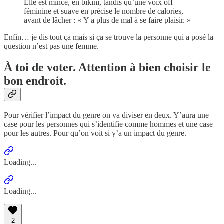
Elle est mince, en bikini, tandis qu’une voix off
féminine et suave en précise le nombre de calories,
avant de lâcher : « Y a plus de mal à se faire plaisir. »
Enfin… je dis tout ça mais si ça se trouve la personne qui a posé la
question n’est pas une femme.
À toi de voter. Attention à bien choisir le
bon endroit.
Pour vérifier l’impact du genre on va diviser en deux. Y’aura une
case pour les personnes qui s’identifie comme hommes et une case
pour les autres. Pour qu’on voit si y’a un impact du genre.
Loading...
Loading...
2