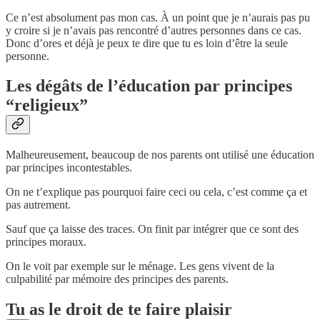
Ce n’est absolument pas mon cas. À un point que je n’aurais pas pu
y croire si je n’avais pas rencontré d’autres personnes dans ce cas.
Donc d’ores et déjà je peux te dire que tu es loin d’être la seule
personne.
Les dégâts de l’éducation par principes
“religieux”
Malheureusement, beaucoup de nos parents ont utilisé une éducation
par principes incontestables.
On ne t’explique pas pourquoi faire ceci ou cela, c’est comme ça et
pas autrement.
Sauf que ça laisse des traces. On finit par intégrer que ce sont des
principes moraux.
On le voit par exemple sur le ménage. Les gens vivent de la
culpabilité par mémoire des principes des parents.
Tu as le droit de te faire plaisir