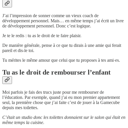
J’ai l’impression de sonner comme un vieux coach de
développement personnel. Mais… en même temps j’ai écrit un livre
de développement personnel. Donc c’est logique.
Je te le redis : tu as le droit de te faire plaisir.
De manière générale, pense à ce que tu dirais à une amie qui ferait
pareil et dis-le toi.
Tu mérites le même amour que celui que tu proposes à tes ami·es.
Tu as le droit de rembourser l’enfant
Moi parfois je fais des trucs juste pour me rembourser de
l’éducation. Par exemple, quand j’ai eu mon premier appartement
seul, la première chose que j’ai faite c’est de jouer à la Gamecube
depuis mes toilettes.
C’était un studio donc les toilettes donnaient sur le salon qui était en
même temps la cuisine.