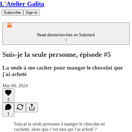
L'Atelier Galita
Subscribe
Sign in
Read distraction-free on Substack
Suis-je la seule personne, épisode #5
La seule à me cacher pour manger le chocolat que
j'ai acheté
Mar 08, 2024
2
1
Suis-je la seule personne à manger le chocolat en
cachette, alors que c’est moi qui l’ai acheté ?