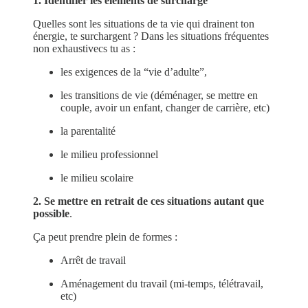
1. Identifier les éléments de surcharge
Quelles sont les situations de ta vie qui drainent ton
énergie, te surchargent ? Dans les situations fréquentes
non exhaustivecs tu as :
les exigences de la “vie d’adulte”,
les transitions de vie (déménager, se mettre en
couple, avoir un enfant, changer de carrière, etc)
la parentalité
le milieu professionnel
le milieu scolaire
2. Se mettre en retrait de ces situations autant que
possible
.
Ça peut prendre plein de formes :
Arrêt de travail
Aménagement du travail (mi-temps, télétravail,
etc)