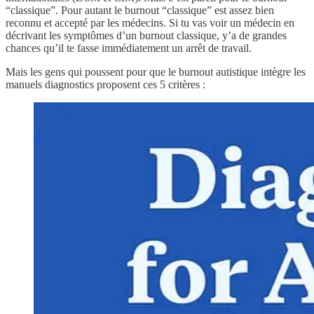
“classique”. Pour autant le burnout “classique” est assez bien
reconnu et accepté par les médecins. Si tu vas voir un médecin en
décrivant les symptômes d’un burnout classique, y’a de grandes
chances qu’il te fasse immédiatement un arrêt de travail.
Mais les gens qui poussent pour que le burnout autistique intègre les
manuels diagnostics proposent ces 5 critères :