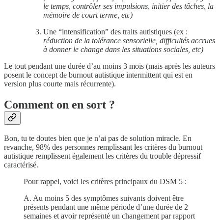
le temps, contrôler ses impulsions, initier des tâches, la
mémoire de court terme, etc)
Une “intensification” des traits autistiques (ex :
réduction de la tolérance sensorielle, difficultés accrues
à donner le change dans les situations sociales, etc)
Le tout pendant une durée d’au moins 3 mois (mais après les auteurs
posent le concept de burnout autistique intermittent qui est en
version plus courte mais récurrente).
Comment on en sort ?
Bon, tu te doutes bien que je n’ai pas de solution miracle. En
revanche, 98% des personnes remplissant les critères du burnout
autistique remplissent également les critères du trouble dépressif
caractérisé.
Pour rappel, voici les critères principaux du DSM 5 :
A. Au moins 5 des symptômes suivants doivent être
présents pendant une même période d’une durée de 2
semaines et avoir représenté un changement par rapport