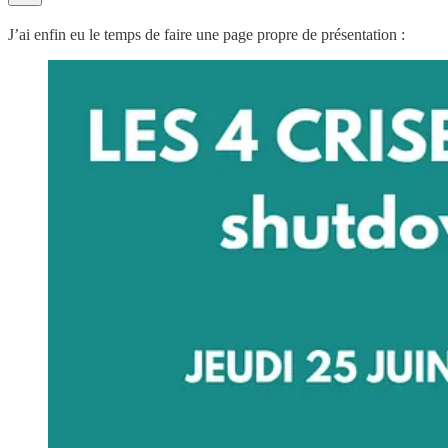
J’ai enfin eu le temps de faire une page propre de présentation :