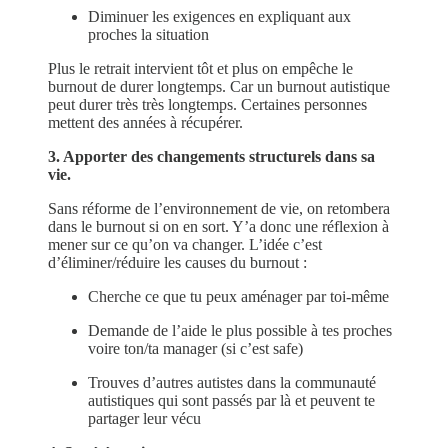
Diminuer les exigences en expliquant aux
proches la situation
Plus le retrait intervient tôt et plus on empêche le
burnout de durer longtemps. Car un burnout autistique
peut durer très très longtemps. Certaines personnes
mettent des années à récupérer.
3. Apporter des changements structurels dans sa
vie.
Sans réforme de l’environnement de vie, on retombera
dans le burnout si on en sort. Y’a donc une réflexion à
mener sur ce qu’on va changer. L’idée c’est
d’éliminer/réduire les causes du burnout :
Cherche ce que tu peux aménager par toi-même
Demande de l’aide le plus possible à tes proches
voire ton/ta manager (si c’est safe)
Trouves d’autres autistes dans la communauté
autistiques qui sont passés par là et peuvent te
partager leur vécu