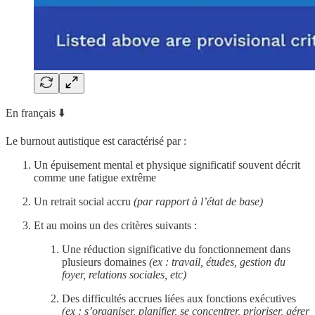
En français ⬇️
Le burnout autistique est caractérisé par :
Un épuisement mental et physique significatif souvent décrit
comme une fatigue extrême
Un retrait social accru
(par rapport à l’état de base)
Et au moins un des critères suivants :
Une réduction significative du fonctionnement dans
plusieurs domaines
(ex : travail, études, gestion du
foyer, relations sociales, etc)
Des difficultés accrues liées aux fonctions exécutives
(ex : s’organiser, planifier, se concentrer, prioriser, gérer