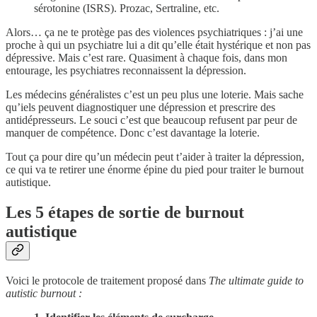
sérotonine (ISRS). Prozac, Sertraline, etc.
Alors… ça ne te protège pas des violences psychiatriques : j’ai une
proche à qui un psychiatre lui a dit qu’elle était hystérique et non pas
dépressive. Mais c’est rare. Quasiment à chaque fois, dans mon
entourage, les psychiatres reconnaissent la dépression.
Les médecins généralistes c’est un peu plus une loterie. Mais sache
qu’iels peuvent diagnostiquer une dépression et prescrire des
antidépresseurs. Le souci c’est que beaucoup refusent par peur de
manquer de compétence. Donc c’est davantage la loterie.
Tout ça pour dire qu’un médecin peut t’aider à traiter la dépression,
ce qui va te retirer une énorme épine du pied pour traiter le burnout
autistique.
Les 5 étapes de sortie de burnout
autistique
Voici le protocole de traitement proposé dans
The ultimate guide to
autistic burnout :