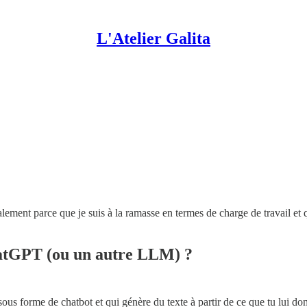
L'Atelier Galita
ment parce que je suis à la ramasse en termes de charge de travail et qu
ChatGPT (ou un autre LLM) ?
 forme de chatbot et qui génère du texte à partir de ce que tu lui do