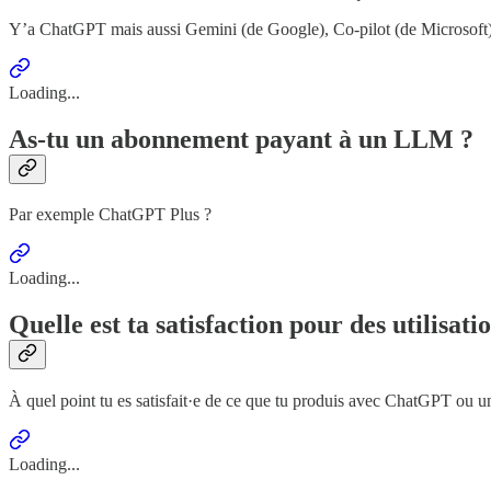
Y’a ChatGPT mais aussi Gemini (de Google), Co-pilot (de Microsoft), 
Loading...
As-tu un abonnement payant à un LLM ?
Par exemple ChatGPT Plus ?
Loading...
Quelle est ta satisfaction pour des utilisati
À quel point tu es satisfait·e de ce que tu produis avec ChatGPT ou 
Loading...