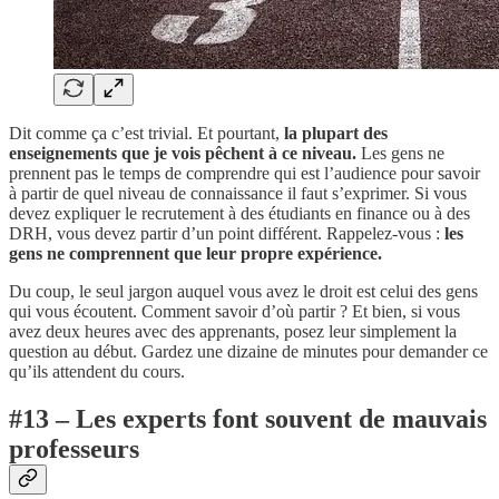
Dit comme ça c’est trivial. Et pourtant,
la plupart des
enseignements que je vois pêchent à ce niveau.
Les gens ne
prennent pas le temps de comprendre qui est l’audience pour savoir
à partir de quel niveau de connaissance il faut s’exprimer. Si vous
devez expliquer le recrutement à des étudiants en finance ou à des
DRH, vous devez partir d’un point différent. Rappelez-vous :
les
gens ne comprennent que leur propre expérience.
Du coup, le seul jargon auquel vous avez le droit est celui des gens
qui vous écoutent. Comment savoir d’où partir ? Et bien, si vous
avez deux heures avec des apprenants, posez leur simplement la
question au début. Gardez une dizaine de minutes pour demander ce
qu’ils attendent du cours.
#13 – Les experts font souvent de mauvais
professeurs