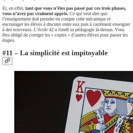
Et, en effet,
tant que vous n’êtes pas passé par ces trois phases,
vous n’avez pas vraiment appris.
Ce qui veut dire que
l’enseignement doit prendre en compte cette mécanique et
encourager les élèves à discuter entre eux puis à carrément enseigner
à des nouveaux. L’école 42 a fondé sa pédagogie là-dessus. Vous
êtes obligé de corriger les « copies » d’autres élèves pour passer les
étapes.
#11 – La simplicité est impitoyable