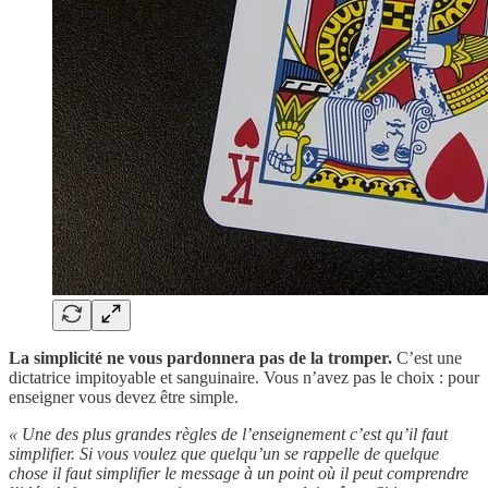
La simplicité ne vous pardonnera pas de la tromper.
C’est une
dictatrice impitoyable et sanguinaire. Vous n’avez pas le choix : pour
enseigner vous devez être simple.
« Une des plus grandes règles de l’enseignement c’est qu’il faut
simplifier. Si vous voulez que quelqu’un se rappelle de quelque
chose il faut simplifier le message à un point où il peut comprendre