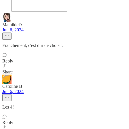
MathildeD
Jun 6, 2024
Franchement, c'est dur de choisir.
Reply
Share
Caroline B
Jun 6, 2024
Les 4!
Reply