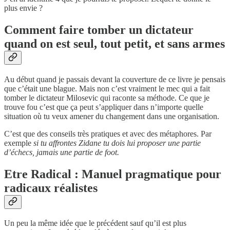
plus envie ?
Comment faire tomber un dictateur
quand on est seul, tout petit, et sans armes
Au début quand je passais devant la couverture de ce livre je pensais
que c’était une blague. Mais non c’est vraiment le mec qui a fait
tomber le dictateur Milosevic qui raconte sa méthode. Ce que je
trouve fou c’est que ça peut s’appliquer dans n’importe quelle
situation où tu veux amener du changement dans une organisation.
C’est que des conseils très pratiques et avec des métaphores. Par
exemple
si tu affrontes Zidane tu dois lui proposer une partie
d’échecs, jamais une partie de foot.
Etre Radical :
Manuel pragmatique pour
radicaux réalistes
Un peu la même idée que le précédent sauf qu’il est plus