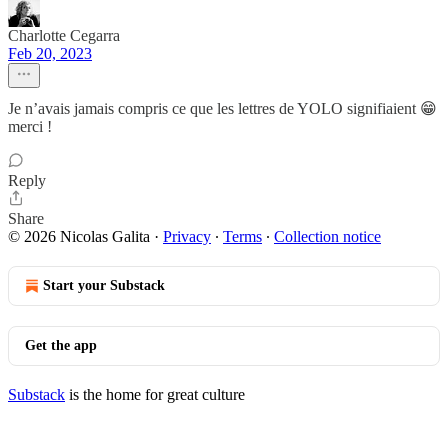
Charlotte Cegarra
Feb 20, 2023
Je n’avais jamais compris ce que les lettres de YOLO signifiaient 😁
merci !
Reply
Share
© 2026 Nicolas Galita
·
Privacy
∙
Terms
∙
Collection notice
Start your Substack
Get the app
Substack
is the home for great culture