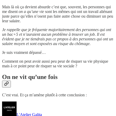
Mais là où ça devient absurde c’est que, souvent, les personnes qui
me disent
on a qu’une vie
sont les mêmes qui ont un travail aliénant
juste parce qu’elles n’osent pas faire autre chose ou diminuer un peu
leur salaire.
Je rappelle que je fréquente majoritairement des personnes qui ont
un bac+5 et n’auraient aucun problème à trouver un job. Il est
évident que je ne tiendrais pas ce propos à des personnes qui ont un
salaire moyen et sont exposées au risque du chômage.
Je suis vraiment dépassé…
Comment on peut avoir aussi peu peur de risquer sa vie physique
mais à ce point peur de risquer sa vie sociale ?
On ne vit qu’une fois
C’est vrai. Et ça m’amène plutôt à cette conclusion :
L'Atelier Galita