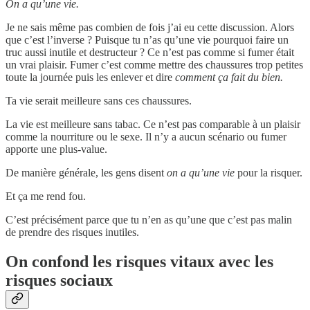
On a qu’une vie.
Je ne sais même pas combien de fois j’ai eu cette discussion. Alors
que c’est l’inverse ? Puisque tu n’as qu’une vie pourquoi faire un
truc aussi inutile et destructeur ? Ce n’est pas comme si fumer était
un vrai plaisir. Fumer c’est comme mettre des chaussures trop petites
toute la journée puis les enlever et dire
comment ça fait du bien.
Ta vie serait meilleure sans ces chaussures.
La vie est meilleure sans tabac. Ce n’est pas comparable à un plaisir
comme la nourriture ou le sexe. Il n’y a aucun scénario ou fumer
apporte une plus-value.
De manière générale, les gens disent
on a qu’une vie
pour la risquer.
Et ça me rend fou.
C’est précisément parce que tu n’en as qu’une que c’est pas malin
de prendre des risques inutiles.
On confond les risques vitaux avec les
risques sociaux