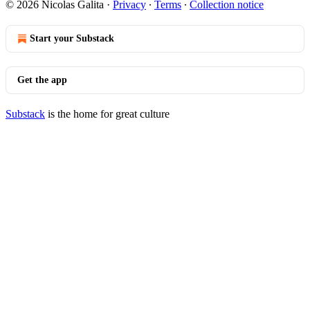
© 2026 Nicolas Galita
·
Privacy
∙
Terms
∙
Collection notice
Start your Substack
Get the app
Substack
is the home for great culture