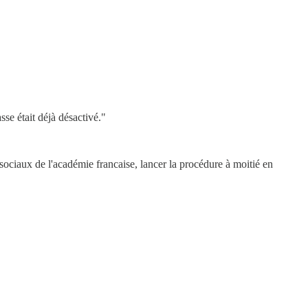
se était déjà désactivé."
s sociaux de l'académie francaise, lancer la procédure à moitié en