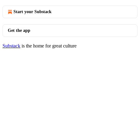
Start your Substack
Get the app
Substack
is the home for great culture