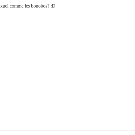
an sexuel comme les bonobos? :D