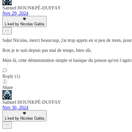
Samuel HOUNKPÉ-DUFFAY
Nov 29, 2024
Liked by Nicolas Galita
Salut Nicolas, merci beaucoup, j'ai trop appris en si peu de mots, pou
Bon je te suis depuis pas mal de temps, bien sûr.
Mais là, cette démonstration simple et basique du poison qu'est l’agricu
Reply (1)
Share
Samuel HOUNKPÉ-DUFFAY
Nov 30, 2024
Liked by Nicolas Galita