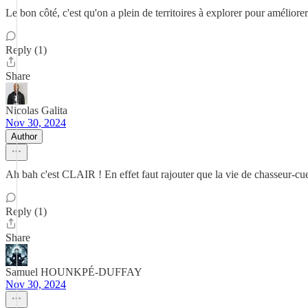
Le bon côté, c'est qu'on a plein de territoires à explorer pour améliore
Reply (1)
Share
Nicolas Galita
Nov 30, 2024
Author
Ah bah c'est CLAIR ! En effet faut rajouter que la vie de chasseur-cue
Reply (1)
Share
Samuel HOUNKPÉ-DUFFAY
Nov 30, 2024