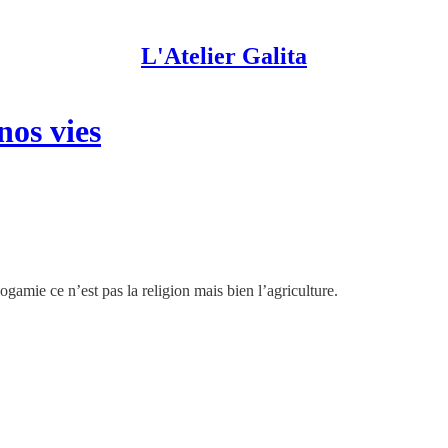
L'Atelier Galita
nos vies
ogamie ce n’est pas la religion mais bien l’agriculture.