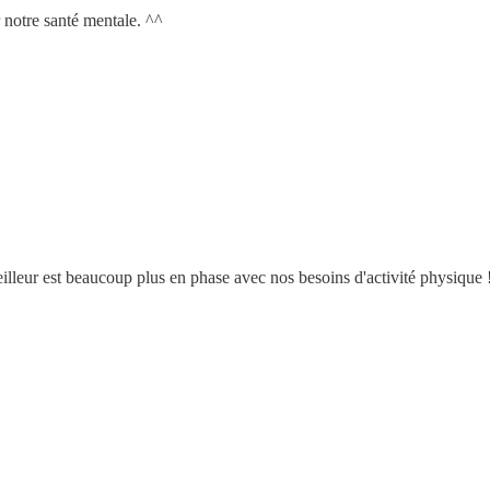
r notre santé mentale. ^^
illeur est beaucoup plus en phase avec nos besoins d'activité physique 