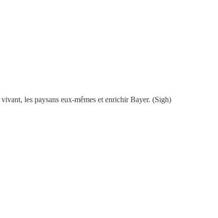
le vivant, les paysans eux-mêmes et enrichir Bayer. (Sigh)