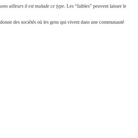
sons ailleurs il est malade ce type.
Les “faibles” peuvent laisser le
Ça donne des sociétés où les gens qui vivent dans une communauté