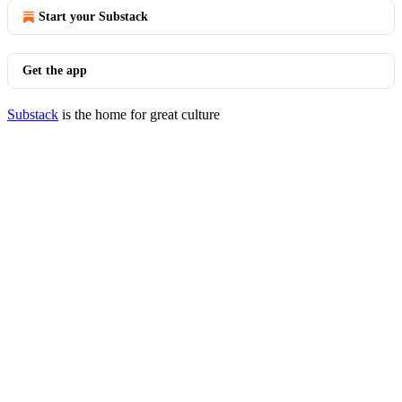
Start your Substack
Get the app
Substack
is the home for great culture