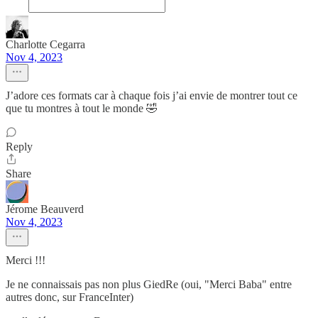
Charlotte Cegarra
Nov 4, 2023
J’adore ces formats car à chaque fois j’ai envie de montrer tout ce
que tu montres à tout le monde 🤣
Reply
Share
Jérome Beauverd
Nov 4, 2023
Merci !!!
Je ne connaissais pas non plus GiedRe (oui, "Merci Baba" entre
autres donc, sur FranceInter)