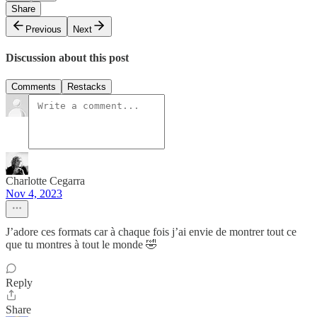
Share
Previous
Next
Discussion about this post
Comments
Restacks
Charlotte Cegarra
Nov 4, 2023
J’adore ces formats car à chaque fois j’ai envie de montrer tout ce
que tu montres à tout le monde 🤣
Reply
Share