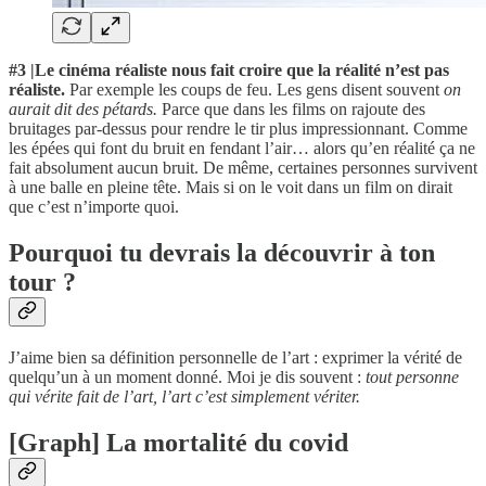
#3 |Le cinéma réaliste nous fait croire que la réalité n’est pas
réaliste.
Par exemple les coups de feu. Les gens disent souvent
on
aurait dit des pétards.
Parce que dans les films on rajoute des
bruitages par-dessus pour rendre le tir plus impressionnant. Comme
les épées qui font du bruit en fendant l’air… alors qu’en réalité ça ne
fait absolument aucun bruit. De même, certaines personnes survivent
à une balle en pleine tête. Mais si on le voit dans un film on dirait
que c’est n’importe quoi.
Pourquoi tu devrais la découvrir à ton
tour ?
J’aime bien sa définition personnelle de l’art : exprimer la vérité de
quelqu’un à un moment donné. Moi je dis souvent :
tout personne
qui vérite fait de l’art, l’art c’est simplement vériter.
[Graph] La mortalité du covid