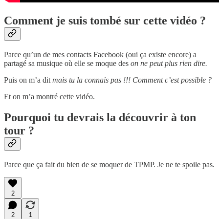
Comment je suis tombé sur cette vidéo ?
Parce qu’un de mes contacts Facebook (oui ça existe encore) a
partagé sa musique où elle se moque des
on ne peut plus rien dire.
Puis on m’a dit
mais tu la connais pas !!! Comment c’est possible ?
Et on m’a montré cette vidéo.
Pourquoi tu devrais la découvrir à ton
tour ?
Parce que ça fait du bien de se moquer de TPMP. Je ne te spoile pas.
2
2
1