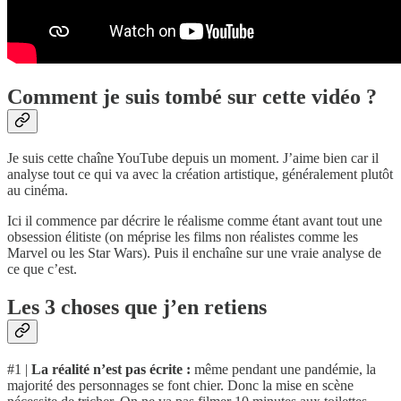
Comment je suis tombé sur cette vidéo ?
Je suis cette chaîne YouTube depuis un moment. J’aime bien car il
analyse tout ce qui va avec la création artistique, généralement plutôt
au cinéma.
Ici il commence par décrire le réalisme comme étant avant tout une
obsession élitiste (on méprise les films non réalistes comme les
Marvel ou les Star Wars). Puis il enchaîne sur une vraie analyse de
ce que c’est.
Les 3 choses que j’en retiens
#1 |
La réalité n’est pas écrite :
même pendant une pandémie, la
majorité des personnages se font chier. Donc la mise en scène