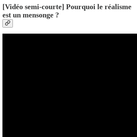
[Vidéo semi-courte] Pourquoi le réalisme
est un mensonge ?