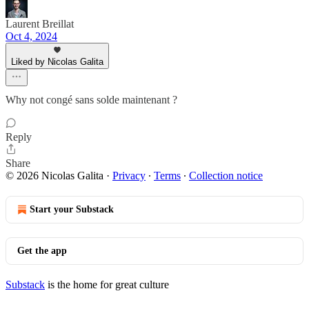
Laurent Breillat
Oct 4, 2024
Liked by Nicolas Galita
Why not congé sans solde maintenant ?
Reply
Share
© 2026 Nicolas Galita
·
Privacy
∙
Terms
∙
Collection notice
Start your Substack
Get the app
Substack
is the home for great culture