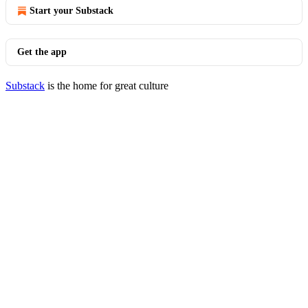
Start your Substack
Get the app
Substack
is the home for great culture