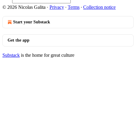
© 2026 Nicolas Galita
·
Privacy
∙
Terms
∙
Collection notice
Start your Substack
Get the app
Substack
is the home for great culture