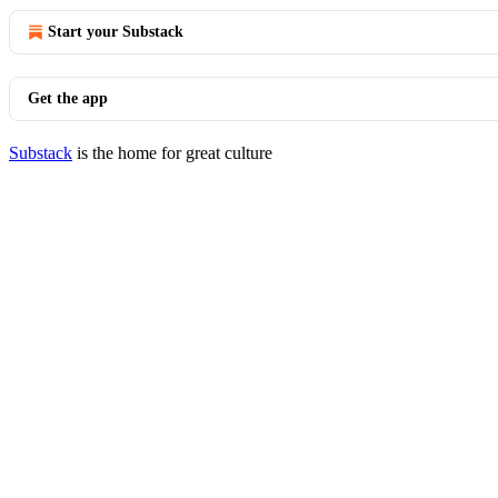
Start your Substack
Get the app
Substack
is the home for great culture