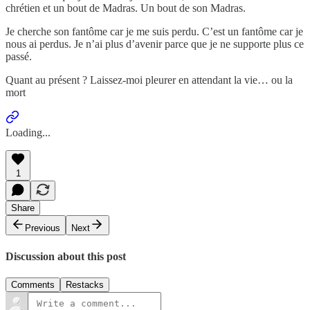
chrétien et un bout de Madras. Un bout de son Madras.
Je cherche son fantôme car je me suis perdu. C’est un fantôme car je
nous ai perdus. Je n’ai plus d’avenir parce que je ne supporte plus ce
passé.
Quant au présent ? Laissez-moi pleurer en attendant la vie… ou la
mort
Loading...
1
Share
Previous
Next
Discussion about this post
Comments
Restacks