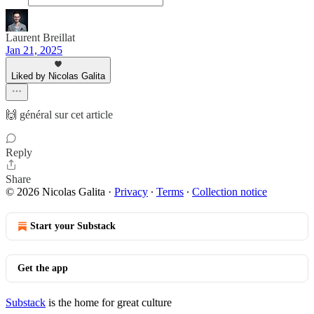
Laurent Breillat
Jan 21, 2025
Liked by Nicolas Galita
🙌 général sur cet article
Reply
Share
© 2026 Nicolas Galita
·
Privacy
∙
Terms
∙
Collection notice
Start your Substack
Get the app
Substack
is the home for great culture