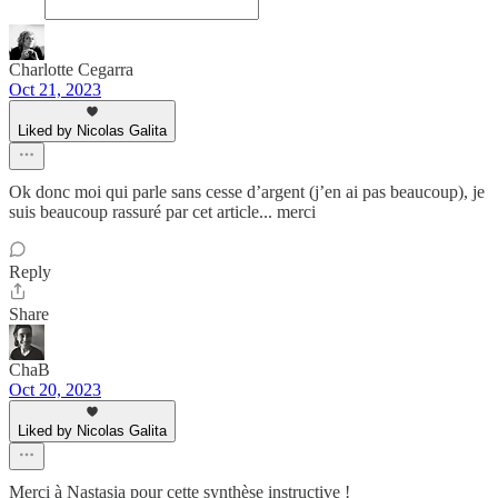
Charlotte Cegarra
Oct 21, 2023
Liked by Nicolas Galita
Ok donc moi qui parle sans cesse d’argent (j’en ai pas beaucoup), je
suis beaucoup rassuré par cet article... merci
Reply
Share
ChaB
Oct 20, 2023
Liked by Nicolas Galita
Merci à Nastasia pour cette synthèse instructive !