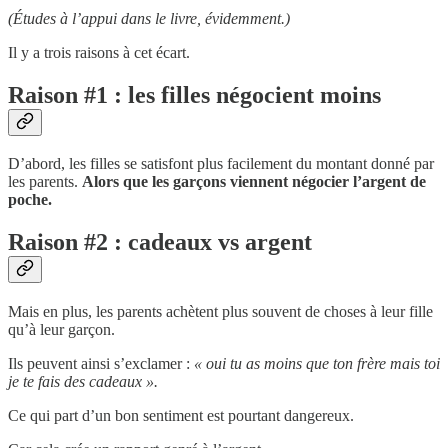
(Études à l’appui dans le livre, évidemment.)
Il y a trois raisons à cet écart.
Raison #1 : les filles négocient moins
D’abord, les filles se satisfont plus facilement du montant donné par
les parents.
Alors que les garçons viennent négocier l’argent de
poche.
Raison #2 : cadeaux vs argent
Mais en plus, les parents achètent plus souvent de choses à leur fille
qu’à leur garçon.
Ils peuvent ainsi s’exclamer :
« oui tu as moins que ton frère mais toi
je te fais des cadeaux ».
Ce qui part d’un bon sentiment est pourtant dangereux.