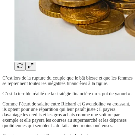
C’est lors de la rupture du couple que le bât blesse et que les femmes
se reprennent toutes les inégalités financières à la figure.
C’est la terrible réalité de la stratégie financière du « pot de yaourt ».
Comme l’écart de salaire entre Richard et Gwendoline va croissant,
ils optent pour une répartition qui leur paraît juste : il payera
davantage les crédits et les gros achats comme une voiture par
exemple et elle payera les courses au supermarché et les dépenses
quotidiennes qui semblent - de fait- bien moins onéreuses.