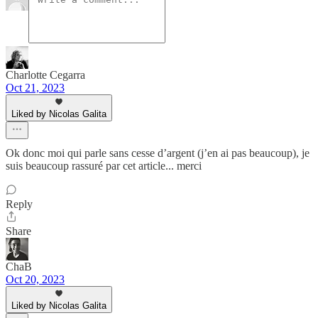
Charlotte Cegarra
Oct 21, 2023
Liked by Nicolas Galita
Ok donc moi qui parle sans cesse d’argent (j’en ai pas beaucoup), je
suis beaucoup rassuré par cet article... merci
Reply
Share
ChaB
Oct 20, 2023
Liked by Nicolas Galita