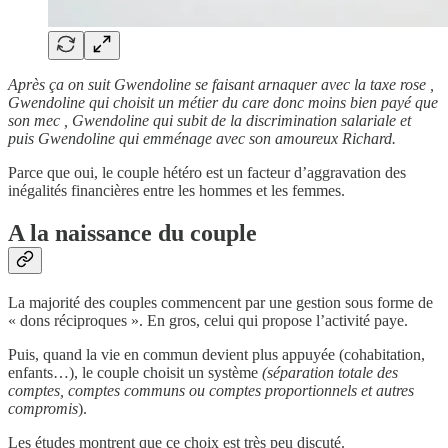
Après ça on suit Gwendoline se faisant arnaquer avec la taxe rose ,
Gwendoline qui choisit un métier du care donc moins bien payé que
son mec , Gwendoline qui subit de la discrimination salariale et
puis Gwendoline qui emménage avec son amoureux Richard.
Parce que oui, le couple hétéro est un facteur d’aggravation des
inégalités financières entre les hommes et les femmes.
A la naissance du couple
La majorité des couples commencent par une gestion sous forme de
« dons réciproques ». En gros, celui qui propose l’activité paye.
Puis, quand la vie en commun devient plus appuyée (cohabitation,
enfants…), le couple choisit un système
(séparation totale des
comptes, comptes communs ou comptes proportionnels et autres
compromis
).
Les études montrent que ce choix est très peu discuté.