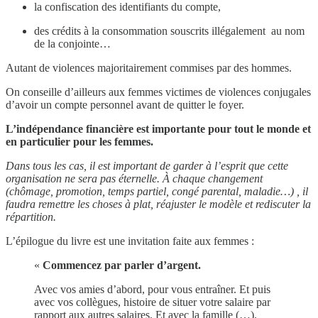
la confiscation des identifiants du compte,
des crédits à la consommation souscrits illégalement au nom
de la conjointe…
Autant de violences majoritairement commises par des hommes.
On conseille d’ailleurs aux femmes victimes de violences conjugales
d’avoir un compte personnel avant de quitter le foyer.
L’indépendance financière est importante pour tout le monde et
en particulier pour les femmes.
Dans tous les cas, il est important de garder à l’esprit que cette
organisation ne sera pas éternelle. À chaque changement
(chômage, promotion, temps partiel, congé parental, maladie…) , il
faudra remettre les choses à plat, réajuster le modèle et rediscuter la
répartition.
L’épilogue du livre est une invitation faite aux femmes :
«
Commencez par parler d’argent.
Avec vos amies d’abord, pour vous entraîner. Et puis
avec vos collègues, histoire de situer votre salaire par
rapport aux autres salaires. Et avec la famille (…).