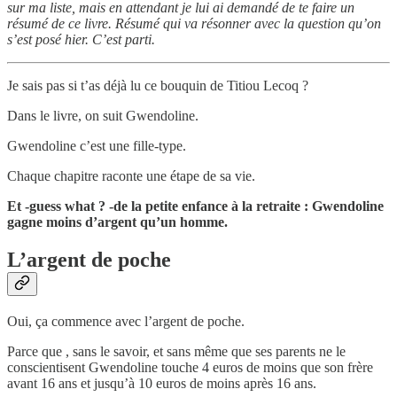
sur ma liste, mais en attendant je lui ai demandé de te faire un
résumé de ce livre. Résumé qui va résonner avec la question qu’on
s’est posé hier. C’est parti.
Je sais pas si t’as déjà lu ce bouquin de Titiou Lecoq ?
Dans le livre, on suit Gwendoline.
Gwendoline c’est une fille-type.
Chaque chapitre raconte une étape de sa vie.
Et -guess what ? -de la petite enfance à la retraite : Gwendoline
gagne moins d’argent qu’un homme.
L’argent de poche
Oui, ça commence avec l’argent de poche.
Parce que , sans le savoir, et sans même que ses parents ne le
conscientisent Gwendoline touche 4 euros de moins que son frère
avant 16 ans et jusqu’à 10 euros de moins après 16 ans.