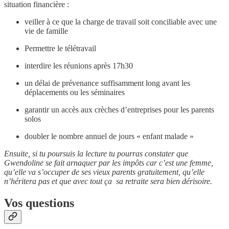
situation financière :
veiller à ce que la charge de travail soit conciliable avec une
vie de famille
Permettre le télétravail
interdire les réunions après 17h30
un délai de prévenance suffisamment long avant les
déplacements ou les séminaires
garantir un accès aux crèches d’entreprises pour les parents
solos
doubler le nombre annuel de jours « enfant malade »
Ensuite, si tu poursuis la lecture tu pourras constater que
Gwendoline se fait arnaquer par les impôts car c’est une femme,
qu’elle va s’occuper de ses vieux parents gratuitement, qu’elle
n’héritera pas et que avec tout ça sa retraite sera bien dérisoire.
Vos questions