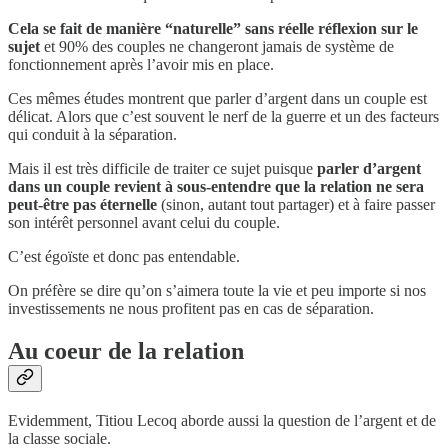
Cela se fait de manière “naturelle” sans réelle réflexion sur le
sujet
et 90% des couples ne changeront jamais de système de
fonctionnement après l’avoir mis en place.
Ces mêmes études montrent que parler d’argent dans un couple est
délicat. Alors que c’est souvent le nerf de la guerre et un des facteurs
qui conduit à la séparation.
Mais il est très difficile de traiter ce sujet puisque
parler d’argent
dans un couple revient à sous-entendre que la relation ne sera
peut-être pas éternelle
(sinon, autant tout partager) et à faire passer
son intérêt personnel avant celui du couple.
C’est égoïste et donc pas entendable.
On préfère se dire qu’on s’aimera toute la vie et peu importe si nos
investissements ne nous profitent pas en cas de séparation.
Au coeur de la relation
Evidemment, Titiou Lecoq aborde aussi la question de l’argent et de
la classe sociale.