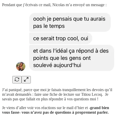
Pendant que j’écrivais ce mail, Nicolas m’a envoyé un message :
J’ai paniqué, parce que moi je faisais tranquillement les devoirs qu’il
m’avait demandés : faire une fiche de lecture sur Titiou Lecoq. Je
savais pas que fallait en plus répondre à vos questions moi !
Je viens d’aller voir vos réactions sur le mail d’hier et -
grand bien
vous fasse- vous n’avez pas de questions à proprement parler.