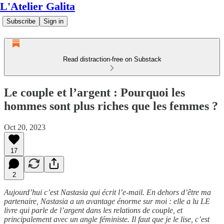
L'Atelier Galita
Subscribe
Sign in
Read distraction-free on Substack
Le couple et l’argent : Pourquoi les
hommes sont plus riches que les femmes ?
Oct 20, 2023
17
2
Aujourd’hui c’est Nastasia qui écrit l’e-mail. En dehors d’être ma
partenaire, Nastasia a un avantage énorme sur moi : elle a lu LE
livre qui parle de l’argent dans les relations de couple, et
principalement avec un angle féministe. Il faut que je le lise, c’est