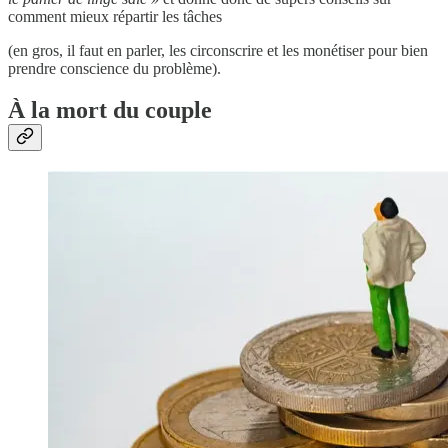
comment mieux répartir les tâches
(en gros, il faut en parler, les circonscrire et les monétiser pour bien
prendre conscience du problème).
À la mort du couple