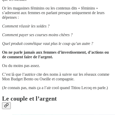
Or les magasines féminins ou les contenus dits « féminins »
s’adressent aux femmes en parlant presque uniquement de leurs
dépenses :
Comment réussir les soldes ?
Comment payer ses courses moins chères ?
Quel produit cosmétique vaut plus le coup qu’un autre ?
On ne parle jamais aux femmes d’investissement, d’actions ou
de comment faire de l’argent.
Ou du moins pas assez.
C’est là que l’autrice cite des noms à suivre sur les réseaux comme
Mon Budget Bento ou Oseille et compagnie.
(Je connais pas, mais ça a l’air cool quand Titiou Lecoq en parle.)
Le couple et l’argent