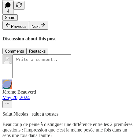
4
Share
Previous
Next
Discussion about this post
Comments
Restacks
Jérome Beauverd
May 20, 2024
Salut Nicolas , salut à toustes,
Beaucoup de peine à distinguer une différence entre les 2 premières
questions : l'impression que c'est la même posée une fois dans un
sens une fois dans l'autre?