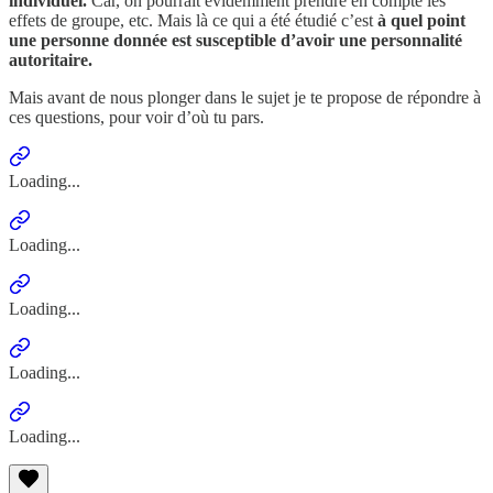
individuel.
Car, on pourrait évidemment prendre en compte les
effets de groupe, etc. Mais là ce qui a été étudié c’est
à quel point
une personne donnée est susceptible d’avoir une personnalité
autoritaire.
Mais avant de nous plonger dans le sujet je te propose de répondre à
ces questions, pour voir d’où tu pars.
Loading...
Loading...
Loading...
Loading...
Loading...