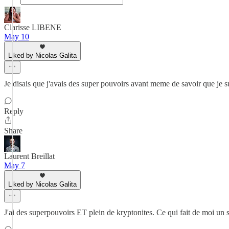
Clarisse LIBENE
May 10
Liked by Nicolas Galita
Je disais que j'avais des super pouvoirs avant meme de savoir que je sui
Reply
Share
Laurent Breillat
May 7
Liked by Nicolas Galita
J'ai des superpouvoirs ET plein de kryptonites. Ce qui fait de moi u