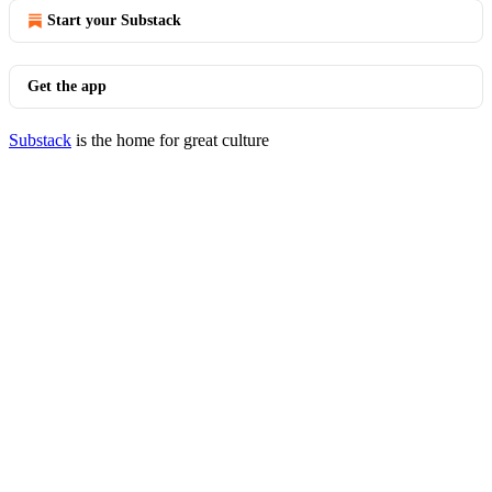
Start your Substack
Get the app
Substack
is the home for great culture