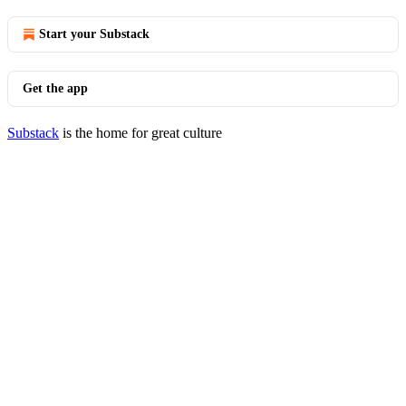
Start your Substack
Get the app
Substack
is the home for great culture