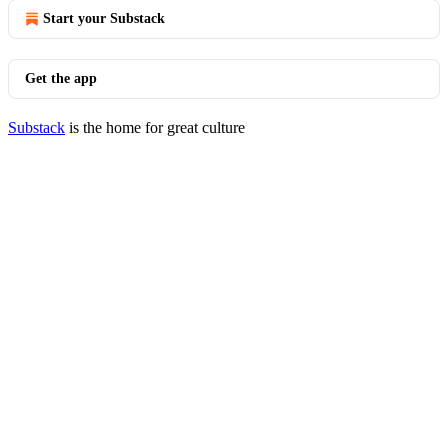
Start your Substack
Get the app
Substack
is the home for great culture