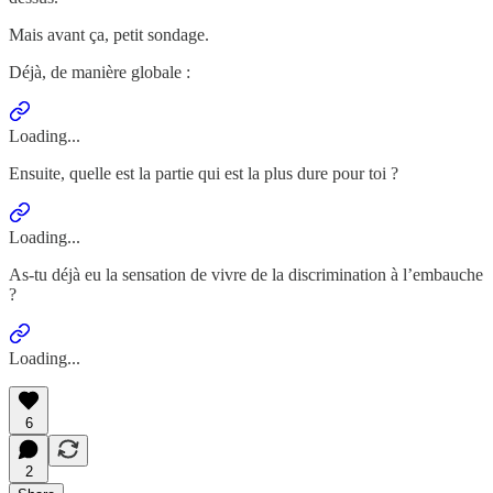
Mais avant ça, petit sondage.
Déjà, de manière globale :
Loading...
Ensuite, quelle est la partie qui est la plus dure pour toi ?
Loading...
As-tu déjà eu la sensation de vivre de la discrimination à l’embauche
?
Loading...
6
2