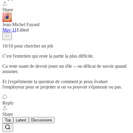
Share
Jean-Michel Fayard
May 11
Edited
10/10 pour chercher un job
C'est l'entretien qui reste la partie la plus difficile.
Ca reste usant de devoir jouer un rôle -- ou délicat de savoir quand
assumer.
Et j'expérimente la question de comment je peux évaluer
l'employeur pour se projetter si on va pouvoir s'épanouir ou pas.
Reply
Share
Top
Latest
Discussions