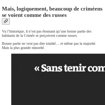
Mais, logiquement, beaucoup de criméens
se voient comme des russes
Vu l’historique, il n’est pas étonnant qu’une bonne partie des
habitants de la Crimée se perçoivent comme russes.
Bonne partie ne veut pas dire totalité… et même pas la majorité.
Mais la plus grande minorité.