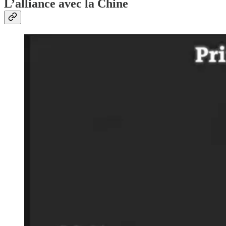
L’alliance avec la Chine