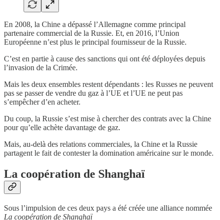
En 2008, la Chine a dépassé l’Allemagne comme principal
partenaire commercial de la Russie. Et, en 2016, l’Union
Européenne n’est plus le principal fournisseur de la Russie.
C’est en partie à cause des sanctions qui ont été déployées depuis
l’invasion de la Crimée.
Mais les deux ensembles restent dépendants : les Russes ne peuvent
pas se passer de vendre du gaz à l’UE et l’UE ne peut pas
s’empêcher d’en acheter.
Du coup, la Russie s’est mise à chercher des contrats avec la Chine
pour qu’elle achète davantage de gaz.
Mais, au-delà des relations commerciales, la Chine et la Russie
partagent le fait de contester la domination américaine sur le monde.
La coopération de Shanghaï
Sous l’impulsion de ces deux pays a été créée une alliance nommée
La coopération de Shanghaï