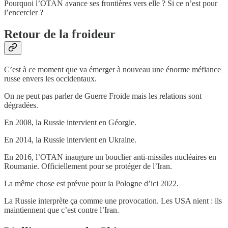
Pourquoi l’OTAN avance ses frontières vers elle ? Si ce n’est pour
l’encercler ?
Retour de la froideur
C’est à ce moment que va émerger à nouveau une énorme méfiance
russe envers les occidentaux.
On ne peut pas parler de Guerre Froide mais les relations sont
dégradées.
En 2008, la Russie intervient en Géorgie.
En 2014, la Russie intervient en Ukraine.
En 2016, l’OTAN inaugure un bouclier anti-missiles nucléaires en
Roumanie. Officiellement pour se protéger de l’Iran.
La même chose est prévue pour la Pologne d’ici 2022.
La Russie interprète ça comme une provocation. Les USA nient : ils
maintiennent que c’est contre l’Iran.