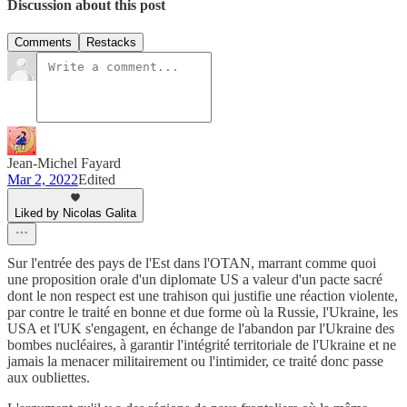
Discussion about this post
Comments
Restacks
Jean-Michel Fayard
Mar 2, 2022
Edited
Liked by Nicolas Galita
Sur l'entrée des pays de l'Est dans l'OTAN, marrant comme quoi
une proposition orale d'un diplomate US a valeur d'un pacte sacré
dont le non respect est une trahison qui justifie une réaction violente,
par contre le traité en bonne et due forme où la Russie, l'Ukraine, les
USA et l'UK s'engagent, en échange de l'abandon par l'Ukraine des
bombes nucléaires, à garantir l'intégrité territoriale de l'Ukraine et ne
jamais la menacer militairement ou l'intimider, ce traité donc passe
aux oubliettes.