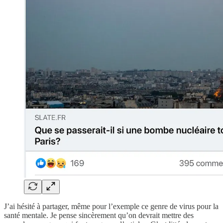
J’ai hésité à partager, même pour l’exemple ce genre de virus pour la
santé mentale. Je pense sincèrement qu’on devrait mettre des