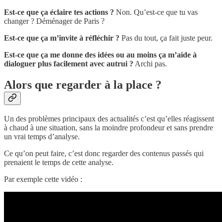
Est-ce que ça éclaire tes actions ?
Non. Qu’est-ce que tu vas
changer ? Déménager de Paris ?
Est-ce que ça m’invite à réfléchir ?
Pas du tout, ça fait juste peur.
Est-ce que ça me donne des idées ou au moins ça m’aide à
dialoguer plus facilement avec autrui ?
Archi pas.
Alors que regarder à la place ?
Un des problèmes principaux des actualités c’est qu’elles réagissent
à chaud à une situation, sans la moindre profondeur et sans prendre
un vrai temps d’analyse.
Ce qu’on peut faire, c’est donc regarder des contenus passés qui
prenaient le temps de cette analyse.
Par exemple cette vidéo :