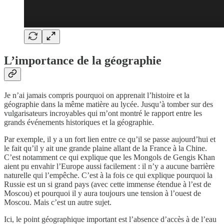
L’importance de la géographie
Je n’ai jamais compris pourquoi on apprenait l’histoire et la
géographie dans la même matière au lycée. Jusqu’à tomber sur des
vulgarisateurs incroyables qui m’ont montré le rapport entre les
grands événements historiques et la géographie.
Par exemple, il y a un fort lien entre ce qu’il se passe aujourd’hui et
le fait qu’il y ait une grande plaine allant de la France à la Chine.
C’est notamment ce qui explique que les Mongols de Gengis Khan
aient pu envahir l’Europe aussi facilement : il n’y a aucune barrière
naturelle qui l’empêche. C’est à la fois ce qui explique pourquoi la
Russie est un si grand pays (avec cette immense étendue à l’est de
Moscou) et pourquoi il y aura toujours une tension à l’ouest de
Moscou. Mais c’est un autre sujet.
Ici, le point géographique important est l’absence d’accès à de l’eau