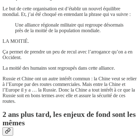
Le but de cette organisation est d’établir un nouvel équilibre
mondial. Et, j’ai été choqué en entendant la phrase qui va suivre :
Une alliance régionale militaire qui regroupe désormais
près de la moitié de la population mondiale.
LA MOITIÉ.
Ça permet de prendre un peu de recul avec l’arrogance qu’on a en
Occident.
La moitié des humains sont regroupés dans cette alliance.
Russie et Chine ont un autre intérêt commun : la Chine veut se relier
à l’Europe par des routes commerciales. Mais entre la Chine et
l’Europe il y a … la Russie. Donc la Chine a tout intérêt à ce que la
Russie soit en bons termes avec elle et assure la sécurité de ces
routes.
2 ans plus tard, les enjeux de fond sont les
mêmes