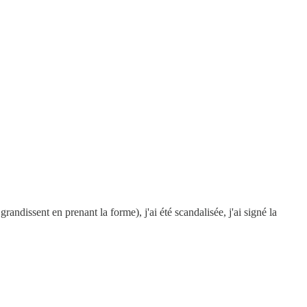
andissent en prenant la forme), j'ai été scandalisée, j'ai signé la