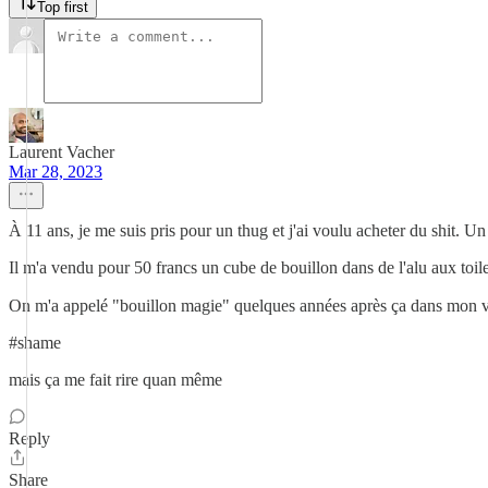
Top first
Laurent Vacher
Mar 28, 2023
À 11 ans, je me suis pris pour un thug et j'ai voulu acheter du shit. 
Il m'a vendu pour 50 francs un cube de bouillon dans de l'alu aux toile
On m'a appelé "bouillon magie" quelques années après ça dans mon v
#shame
mais ça me fait rire quan même
Reply
Share