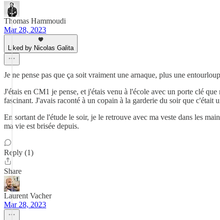
Thomas Hammoudi
Mar 28, 2023
Liked by Nicolas Galita
Je ne pense pas que ça soit vraiment une arnaque, plus une entourloup
J'étais en CM1 je pense, et j'étais venu à l'école avec un porte clé que
fascinant. J'avais raconté à un copain à la garderie du soir que c'était 
En sortant de l'étude le soir, je le retrouve avec ma veste dans les mains
ma vie est brisée depuis.
Reply (1)
Share
Laurent Vacher
Mar 28, 2023