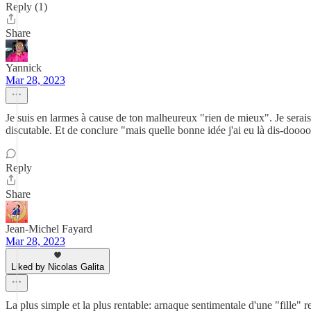
Reply (1)
Share
Yannick
Mar 28, 2023
Je suis en larmes à cause de ton malheureux "rien de mieux". Je serais c
discutable. Et de conclure "mais quelle bonne idée j'ai eu là dis-doooo
Reply
Share
Jean-Michel Fayard
Mar 28, 2023
Liked by Nicolas Galita
La plus simple et la plus rentable: arnaque sentimentale d'une "fille" r