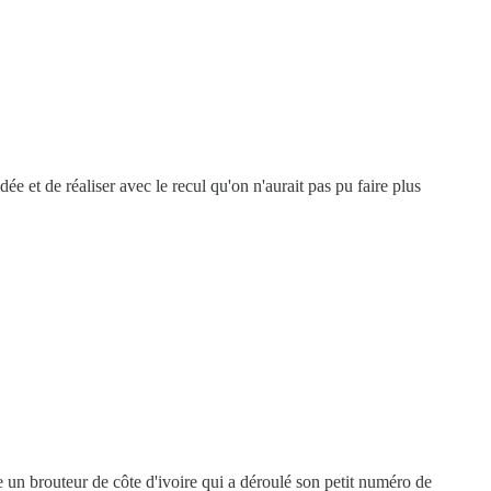
ée et de réaliser avec le recul qu'on n'aurait pas pu faire plus
re un brouteur de côte d'ivoire qui a déroulé son petit numéro de