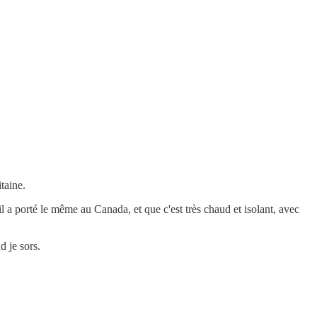
taine.
 a porté le même au Canada, et que c'est très chaud et isolant, avec
d je sors.