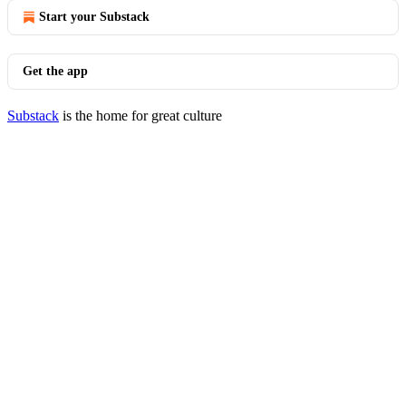
Start your Substack
Get the app
Substack
is the home for great culture