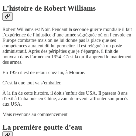
L’histoire de Robert Williams
Robert Williams est Noir. Pendant la seconde guerre mondiale il fait
l’expérience de l’injustice d’une armée ségréguée où on l’envoie en
Europe combattre mais on ne lui donne pas la place que ses
compétences auraient dû lui permettre. Il est relégué à un poste
administratif. Après des péripéties que je t’épargne, il finit de
nouveau dans l’armée en 1954. C’est là qu’il apprend le maniement
des armes.
En 1956 il est de retour chez lui, à Monroe.
C’est là que tout va s’emballer.
À la fin de cette histoire, il doit s’enfuir des USA. Il passera 8 ans
d’exil à Cuba puis en Chine, avant de revenir affronter son procès
aux USA.
Mais revenons au commencement.
La première goutte d’eau