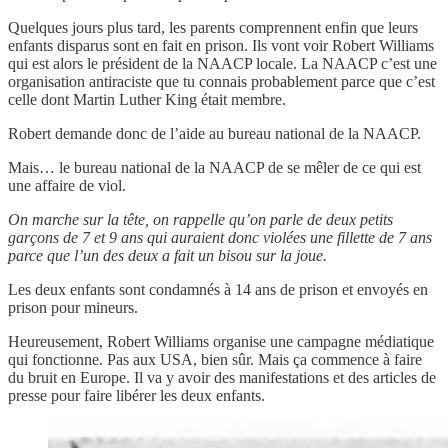
Quelques jours plus tard, les parents comprennent enfin que leurs
enfants disparus sont en fait en prison. Ils vont voir Robert Williams
qui est alors le président de la NAACP locale. La NAACP c’est une
organisation antiraciste que tu connais probablement parce que c’est
celle dont Martin Luther King était membre.
Robert demande donc de l’aide au bureau national de la NAACP.
Mais… le bureau national de la NAACP de se mêler de ce qui est
une affaire de viol.
On marche sur la tête, on rappelle qu’on parle de deux petits
garçons de 7 et 9 ans qui auraient donc violées une fillette de 7 ans
parce que l’un des deux a fait un bisou sur la joue.
Les deux enfants sont condamnés à 14 ans de prison et envoyés en
prison pour mineurs.
Heureusement, Robert Williams organise une campagne médiatique
qui fonctionne. Pas aux USA, bien sûr. Mais ça commence à faire
du bruit en Europe. Il va y avoir des manifestations et des articles de
presse pour faire libérer les deux enfants.