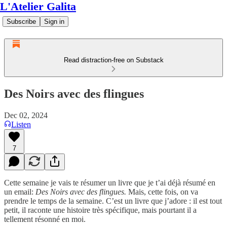
L'Atelier Galita
Subscribe
Sign in
Read distraction-free on Substack
Des Noirs avec des flingues
Dec 02, 2024
Listen
7
Cette semaine je vais te résumer un livre que je t’ai déjà résumé en
un email:
Des Noirs avec des flingues.
Mais, cette fois, on va
prendre le temps de la semaine. C’est un livre que j’adore : il est tout
petit, il raconte une histoire très spécifique, mais pourtant il a
tellement résonné en moi.