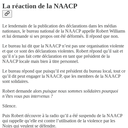
La réaction de la NAACP
Le lendemain de la publication des déclarations dans les médias
nationaux, le bureau national de la NAACP appelle Robert Williams
et lui demande si ses propos ont été déformés. Il répond que non.
Le bureau lui dit que la NAACP n’est pas une organisation violente
et que ce sont des déclarations violentes. Robert répond qu’il sait et
qu’il n’a pas fait cette déclaration en tant que président de la
NAACP locale mais bien à titre personnel.
Le bureau répond que puisqu’il est président du bureau local, tout ce
qu’il dit peut engager la NAACP, que les membres de la NAACP
sont solidaires.
Robert demande alors
puisque nous sommes solidaires pourquoi
n’êtes vous pas intervenus ?
Silence.
Puis Robert découvre à la radio qu’il a été suspendu de la NAACP
qui rappelle qu’elle est contre l’utilisation de la violence par les
Noirs qui veulent se défendre.