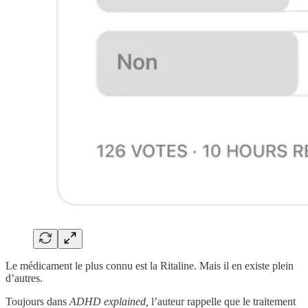
Le médicament le plus connu est la Ritaline. Mais il en existe plein
d’autres.
Toujours dans
ADHD explained,
l’auteur rappelle que le traitement