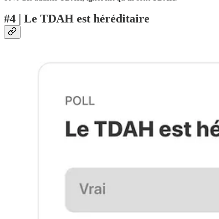
#4 | Le TDAH est héréditaire