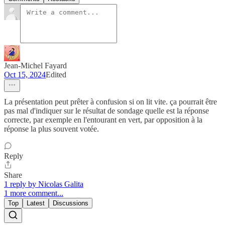
Jean-Michel Fayard
Oct 15, 2024
Edited
La présentation peut prêter à confusion si on lit vite. ça pourrait être
pas mal d'indiquer sur le résultat de sondage quelle est la réponse
correcte, par exemple en l'entourant en vert, par opposition à la
réponse la plus souvent votée.
Reply
Share
1 reply by Nicolas Galita
1 more comment...
Top
Latest
Discussions