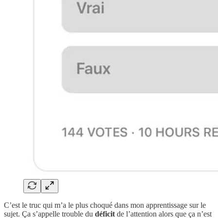
C’est le truc qui m’a le plus choqué dans mon apprentissage sur le
sujet. Ça s’appelle trouble du
déficit
de l’attention alors que ça n’est