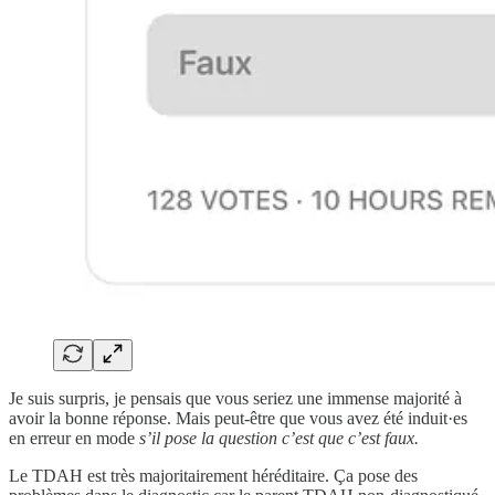
Je suis surpris, je pensais que vous seriez une immense majorité à
avoir la bonne réponse. Mais peut-être que vous avez été induit·es
en erreur en mode
s’il pose la question c’est que c’est faux.
Le TDAH est très majoritairement héréditaire. Ça pose des