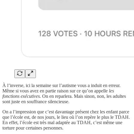
À l’inverse, ici la semaine sur l’autisme vous a induit en erreur.
Même si vous avez en partie raison sur ce qu’on appelle
les
fonctions exécutives.
On en reparlera. Mais sinon, non, les adultes
sont juste en souffrance silencieuse.
On a l’impression que c’est davantage présent chez les enfant parce
que l’école est, de nos jours, le lieu où l’on repère le plus le TDAH.
En effet, l’école est très mal adaptée au TDAH, c’est même une
torture pour certaines personnes.