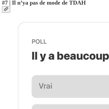
#7 | Il n’ya pas de mode de TDAH