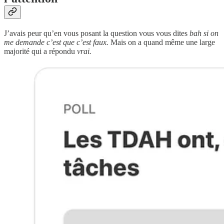
J’avais peur qu’en vous posant la question vous vous dites
bah si on
me demande c’est que c’est faux.
Mais on a quand même une large
majorité qui a répondu
vrai.