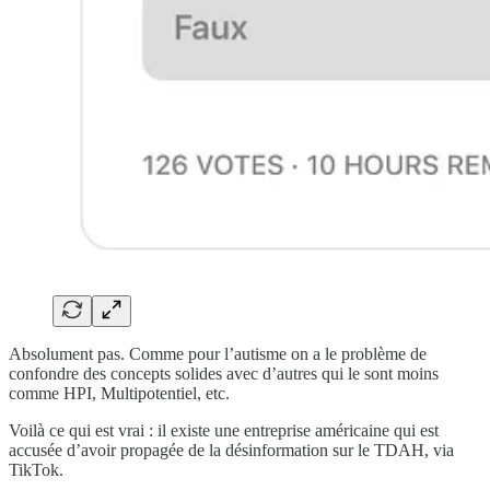
Absolument pas. Comme pour l’autisme on a le problème de
confondre des concepts solides avec d’autres qui le sont moins
comme HPI, Multipotentiel, etc.
Voilà ce qui est vrai : il existe une entreprise américaine qui est
accusée d’avoir propagée de la désinformation sur le TDAH, via
TikTok.