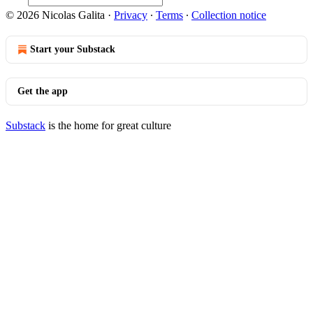
© 2026 Nicolas Galita
·
Privacy
∙
Terms
∙
Collection notice
Start your Substack
Get the app
Substack
is the home for great culture