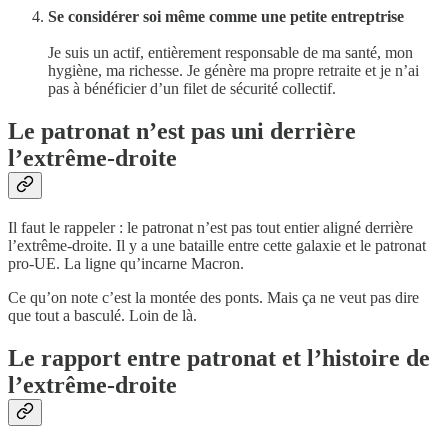
Se considérer soi même comme une petite entreptrise
Je suis un actif, entièrement responsable de ma santé, mon
hygiène, ma richesse. Je génère ma propre retraite et je n’ai
pas à bénéficier d’un filet de sécurité collectif.
Le patronat n’est pas uni derrière
l’extrême-droite
Il faut le rappeler : le patronat n’est pas tout entier aligné derrière
l’extrême-droite. Il y a une bataille entre cette galaxie et le patronat
pro-UE. La ligne qu’incarne Macron.
Ce qu’on note c’est la montée des ponts. Mais ça ne veut pas dire
que tout a basculé. Loin de là.
Le rapport entre patronat et l’histoire de
l’extrême-droite