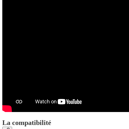
La compatibilité