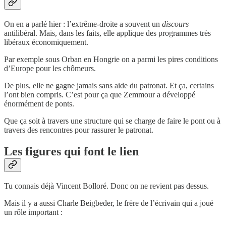
On en a parlé hier : l’extrême-droite a souvent un
discours
antilibéral. Mais, dans les faits, elle applique des programmes très
libéraux économiquement.
Par exemple sous Orban en Hongrie on a parmi les pires conditions
d’Europe pour les chômeurs.
De plus, elle ne gagne jamais sans aide du patronat. Et ça, certains
l’ont bien compris. C’est pour ça que Zemmour a développé
énormément de ponts.
Que ça soit à travers une structure qui se charge de faire le pont ou à
travers des rencontres pour rassurer le patronat.
Les figures qui font le lien
Tu connais déjà Vincent Bolloré. Donc on ne revient pas dessus.
Mais il y a aussi Charle Beigbeder, le frère de l’écrivain qui a joué
un rôle important :