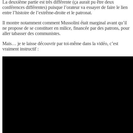
La deuxième partie est très différente (ça aurait pu être deux
conférences différentes) puisque l’orateur va essayer de faire le lien
entre l’histoire de l’extrême-droite et le patronat.
Il montre notamment comment Mussolini était marginal avant qu’il
ne propose de se constituer en milice, financée par des patrons, pour
aller tabasser des communistes.
Mais… je te laisse découvrir par toi-même dans la vidéo, c’est
vraiment instructif :