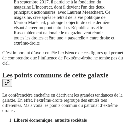
En septembre 2017, il participe à la fondation du
magazine L'Incorrect, dont il devient l'un des deux
principaux actionnaires, avec Laurent Meeschaert. Ce
magazine, créé après le retrait de la vie politique de
Marion Maréchal, prolonge l'objectif de cette dernière
visant à créer un pont entre Les Républicains et le
Rassemblement national : le magazine veut réunir
toutes les droites et être une « passerelle » entre droite et
extrême-droite
C’est important d’avoir en tête l’existence de ces figures qui permet
de comprendre que l’influence de l’extrême-droite ne tombe pas du
ciel.
Les points communs de cette galaxie
La conférencière enchaîne en décrivant les grandes tendances de la
galaxie. En effet, l’extrême-droite regroupe des entités très
différentes. Mais voilà les points commun du patronat d’extrême-
droite :
Liberté économique, autorité sociétale