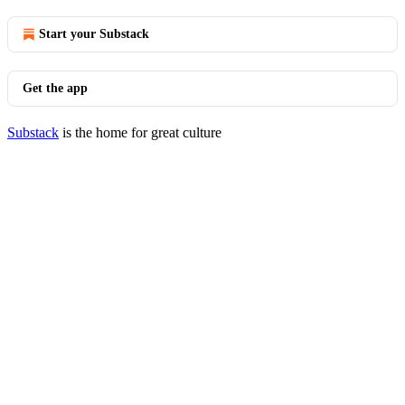
Start your Substack
Get the app
Substack
is the home for great culture