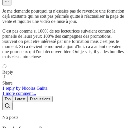
Je me demande pourquoi tu n'essaies pas de revendre une formation
déjà existante qui ne soit pas périmée quitte à réactualiser la page de
vente et rajouter une vidéo de mise à jour.
C'est pas comme si 100% de tes lecteurices suivaient comme la
prunelle de leurs yeux 100% des campagnes des promotions.
Souvent on peut etre intéressé par une formation mais c'est pas le
moment. Si ca devient le moment aujourd'hui, ca a autant de valeur
que pour ceux qui l'ont découvert hier. Oui je sais, il y a les bundles
mais c'est autre chose.
Reply
Share
1 reply by Nicolas Galita
1 more comment...
Top
Latest
Discussions
No posts