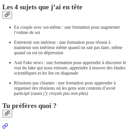
Les 4 sujets que j’ai en tête
En couple avec soi-même : une formation pour augmenter
l’estime de soi
Entretenir son intérieur : une formation pour réussir à
maintenir son intérieur même quand on sait pas faire, même
quand on est en dépression
Anti Fake news : une formation pour apprendre à discerner le
vrai du fake qui nous entoure, apprendre à trouver des études
scientifiques et les lire en diagonale
Réunions pas chiantes : une formation pour apprendre à
organiser des réunions où les gens sont contents d’avoir
participé
(ouais j’y croyais pas non plus)
Tu préfères quoi ?